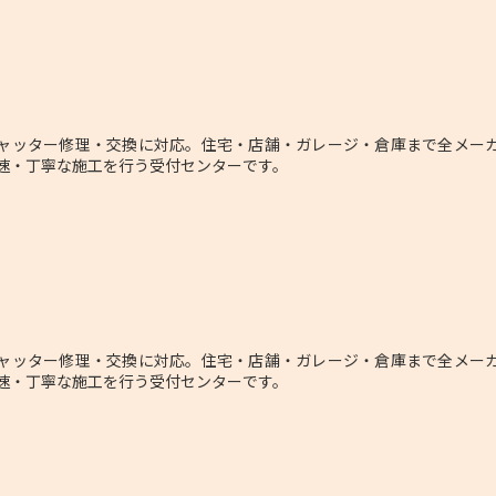
ャッター修理・交換に対応。住宅・店舗・ガレージ・倉庫まで全メーカ
速・丁寧な施工を行う受付センターです。
ャッター修理・交換に対応。住宅・店舗・ガレージ・倉庫まで全メーカ
速・丁寧な施工を行う受付センターです。