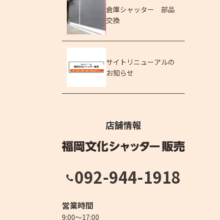
倉庫シャッター 部品
交換
サイトリニューアルの
お知らせ
店舗情報
092-944-1918
営業時間
9:00～17:00