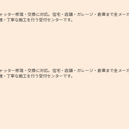
ャッター修理・交換に対応。住宅・店舗・ガレージ・倉庫まで全メーカ
速・丁寧な施工を行う受付センターです。
ャッター修理・交換に対応。住宅・店舗・ガレージ・倉庫まで全メーカ
速・丁寧な施工を行う受付センターです。