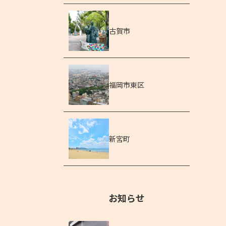
古賀市
福岡市東区
新宮町
お知らせ