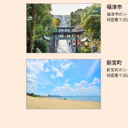
福津市
福津市のシ
域密着で迅
新宮町
新宮町のシ
域密着で迅