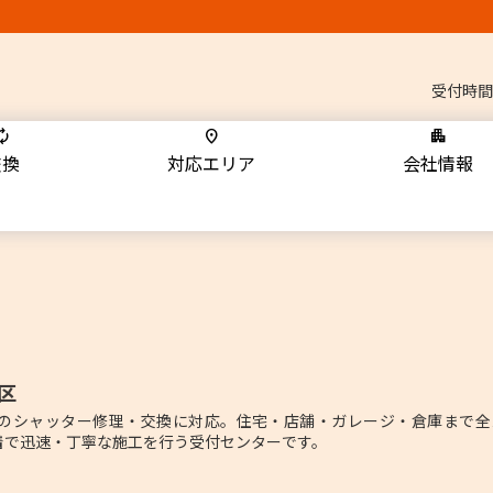
受付時間
交換
対応エリア
会社情報
区
のシャッター修理・交換に対応。住宅・店舗・ガレージ・倉庫まで全
着で迅速・丁寧な施工を行う受付センターです。