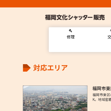
修理
対応エリア
福岡市東
福岡市東区
K。地域密