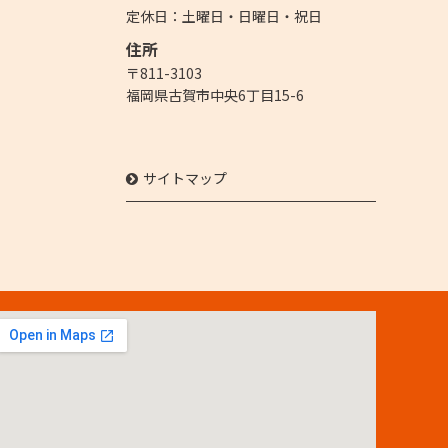
定休日：
土曜日・日曜日・祝日
住所
〒
811-3103
福岡県古賀市中央6丁目15-6
サイトマップ